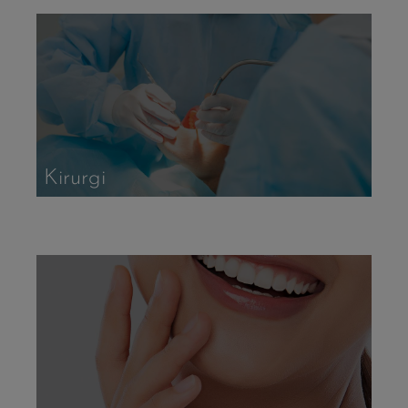
Kirurgi