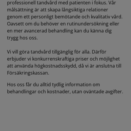
professionell tandvård med patienten i fokus. Vår
målsättning är att skapa långsiktiga relationer
genom ett personligt bemötande och kvalitativ vård.
Oavsett om du behöver en rutinundersökning eller
en mer avancerad behandling kan du känna dig
trygg hos oss.
Vi vill göra tandvård tillgänglig för alla. Därför
erbjuder vi konkurrenskraftiga priser och möjlighet
att använda högkostnadsskydd, då vi är anslutna till
Försäkringskassan.
Hos oss får du alltid tydlig information om
behandlingar och kostnader, utan oväntade avgifter.