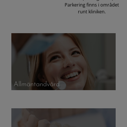
Parkering finns i området
runt kliniken.
Allmäntandvård