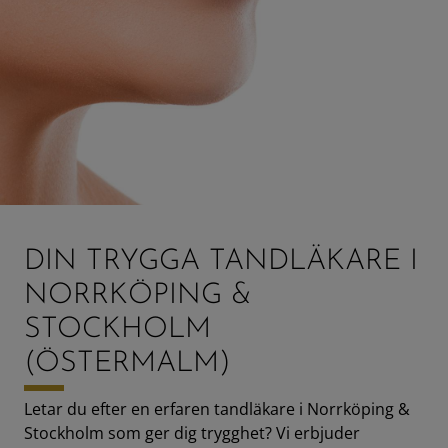
DIN TRYGGA TANDLÄKARE I
NORRKÖPING &
STOCKHOLM
(ÖSTERMALM)
Letar du efter en erfaren tandläkare i Norrköping &
Stockholm som ger dig trygghet? Vi erbjuder