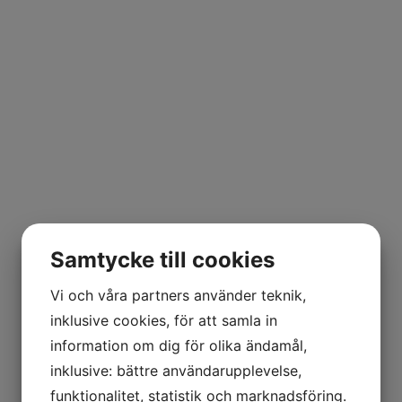
Samtycke till cookies
Vi och våra partners använder teknik,
inklusive cookies, för att samla in
information om dig för olika ändamål,
inklusive: bättre användarupplevelse,
funktionalitet, statistik och marknadsföring.