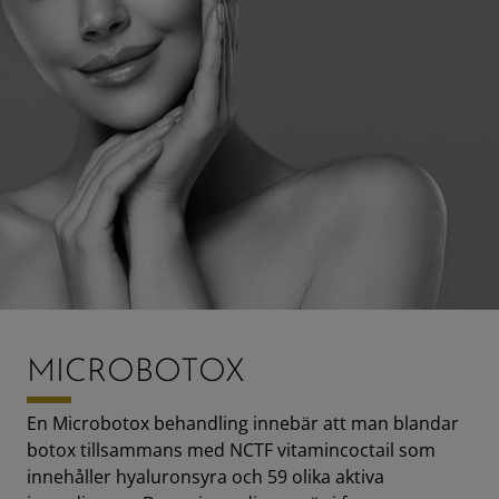
MICROBOTOX
En Microbotox behandling innebär att man blandar
botox tillsammans med NCTF vitamincoctail som
innehåller hyaluronsyra och 59 olika aktiva